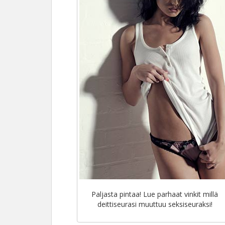
Paljasta pintaa! Lue parhaat vinkit millä
deittiseurasi muuttuu seksiseuraksi!